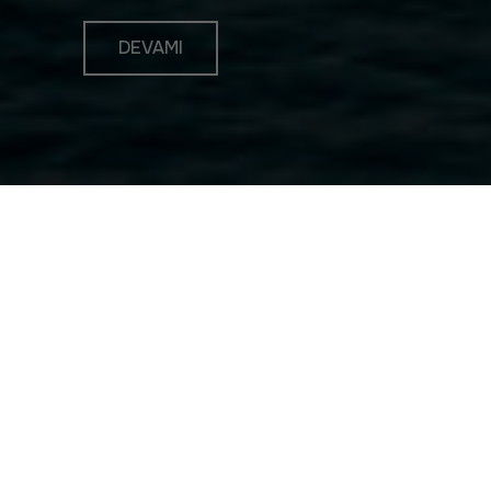
DEVAMI
Güncel Haberler