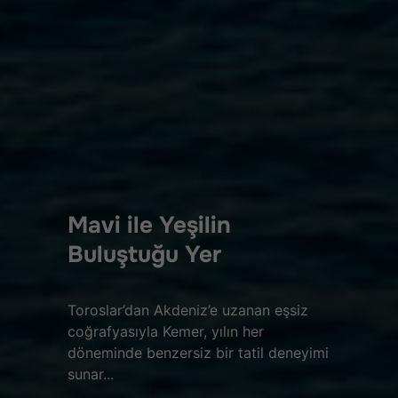
Mavi ile Yeşilin
Buluştuğu Yer
Toroslar’dan Akdeniz’e uzanan eşsiz
coğrafyasıyla Kemer, yılın her
döneminde benzersiz bir tatil deneyimi
sunar...