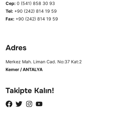
Cep:
0 (541) 858 30 93
Tel:
+90 (242) 814 19 59
Fax:
+90 (242) 814 19 59
Adres
Merkez Mah. Liman Cad. No:37 Kat:2
Kemer / ANTALYA
Takipte Kalın!