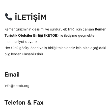
İLETİŞİM
Kemer turizminin gelişimi ve sürdürülebilirliği için çalışan
Kemer
Turistik Otelciler Birliği (KETOB)
ile iletişime geçmekten
memnuniyet duyarız.
Her türlü görüş, öneri ve iş birliği talepleriniz için bize aşağıdaki
bilgilerden ulaşabilirsiniz.
Email
info@ketob.org
Telefon & Fax