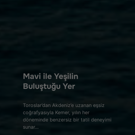
Mavi ile Yeşilin
Buluştuğu Yer
Toroslar’dan Akdeniz’e uzanan eşsiz
coğrafyasıyla Kemer, yılın her
döneminde benzersiz bir tatil deneyimi
sunar...