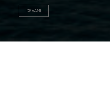
DEVAMI
Güncel Haberler