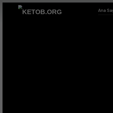
Ana Sa