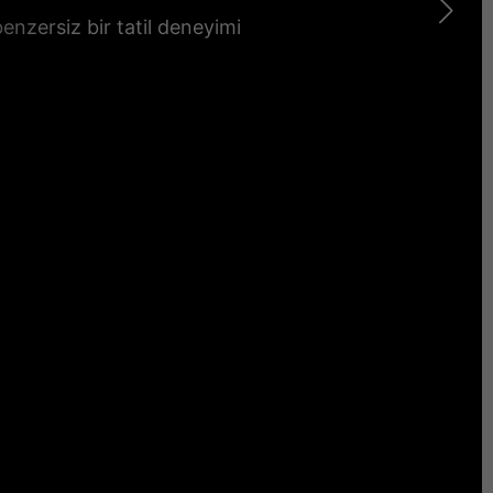
nzersiz bir tatil deneyimi