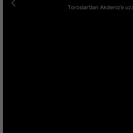
Toroslar’dan Akdeniz’e uz