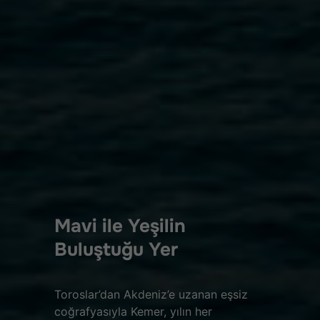
Mavi ile Yeşilin
Buluştuğu Yer
Toroslar’dan Akdeniz’e uzanan eşsiz
coğrafyasıyla Kemer, yılın her