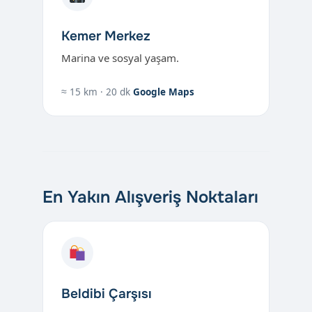
Kemer Merkez
Marina ve sosyal yaşam.
≈ 15 km · 20 dk
Google Maps
En Yakın Alışveriş Noktaları
Beldibi Çarşısı