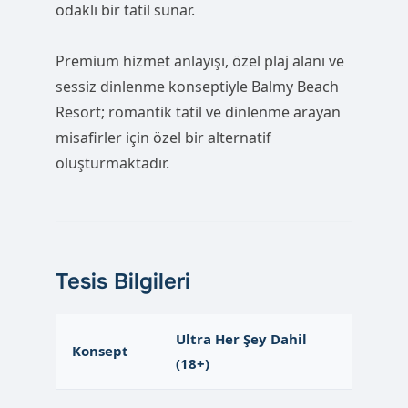
odaklı bir tatil sunar.
Premium hizmet anlayışı, özel plaj alanı ve
sessiz dinlenme konseptiyle Balmy Beach
Resort; romantik tatil ve dinlenme arayan
misafirler için özel bir alternatif
oluşturmaktadır.
Tesis Bilgileri
Ultra Her Şey Dahil
Konsept
(18+)