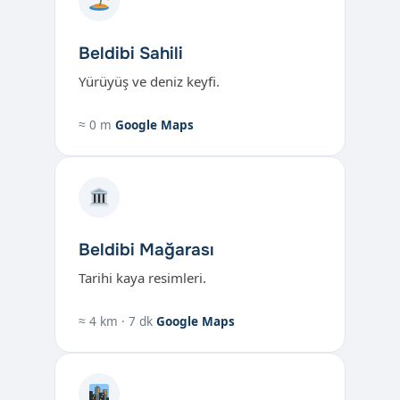
Beldibi Sahili
Yürüyüş ve deniz keyfi.
≈ 0 m
Google Maps
Beldibi Mağarası
Tarihi kaya resimleri.
≈ 4 km · 7 dk
Google Maps