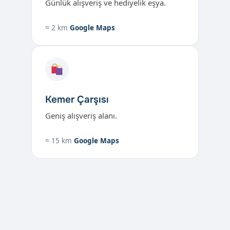
Günlük alışveriş ve hediyelik eşya.
≈ 2 km
Google Maps
Kemer Çarşısı
Geniş alışveriş alanı.
≈ 15 km
Google Maps