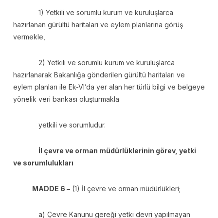
1) Yetkili ve sorumlu kurum ve kuruluşlarca
hazırlanan gürültü haritaları ve eylem planlarına görüş
vermekle,
2) Yetkili ve sorumlu kurum ve kuruluşlarca
hazırlanarak Bakanlığa gönderilen gürültü haritaları ve
eylem planları ile Ek-VI’da yer alan her türlü bilgi ve belgeye
yönelik veri bankası oluşturmakla
yetkili ve sorumludur.
İl çevre ve orman müdürlüklerinin görev, yetki
ve sorumlulukları
MADDE 6 –
(1) İl çevre ve orman müdürlükleri;
a) Çevre Kanunu gereği yetki devri yapılmayan