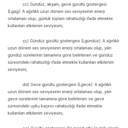
cc) Gündüz, akşam, gece gürültü göstergesi
(Lgag): A ağırlıklı uzun dönem ses seviyesinin enerji
ortalaması olup, günlük toplam rahatsızlığı ifade etmekte
kullanılan etkilenim seviyesini,
çç) Gündüz gürültü göstergesi (Lgündüz): A ağırlıklı
uzun dönem ses seviyesinin enerji ortalaması olup, yılın
gündüz sürelerinin tamamına göre belirlenen ve gündüz
süresindeki rahatsızlığı ifade etmekte kullanılan etkilenim
seviyesini,
dd) Gece gürültü göstergesi (Lgece): A ağırlıklı
uzun dönem ses seviyesinin enerji ortalaması olup, yılın
gece sürelerinin tamamına göre belirlenen ve gece
süresindeki uyku kaçırıcı rahatsızlığı ifade etmekte
kullanılan etkilenim seviyesini,