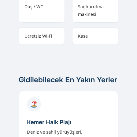
Duş / WC
Saç kurutma
makinesi
Ücretsiz Wi-Fi
Kasa
Gidilebilecek En Yakın Yerler
Kemer Halk Plajı
Deniz ve sahil yürüyüşleri.