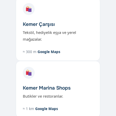
Kemer Çarşısı
Tekstil, hediyelik eşya ve yerel
mağazalar.
≈ 300 m
Google Maps
Kemer Marina Shops
Butikler ve restoranlar.
≈ 1 km
Google Maps