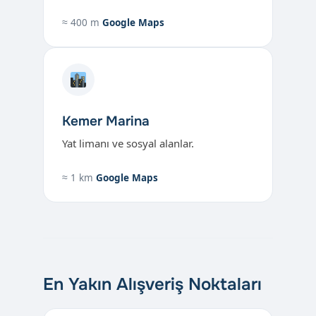
≈ 400 m
Google Maps
Kemer Marina
Yat limanı ve sosyal alanlar.
≈ 1 km
Google Maps
En Yakın Alışveriş Noktaları