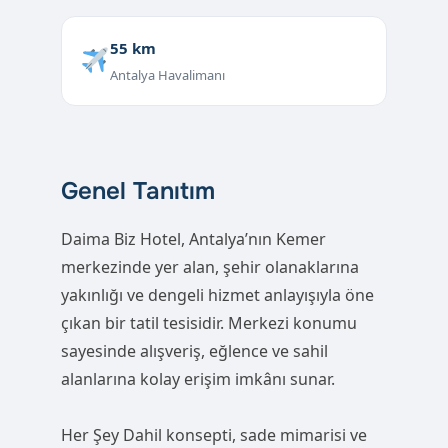
55 km
Antalya Havalimanı
Genel Tanıtım
Daima Biz Hotel, Antalya’nın Kemer
merkezinde yer alan, şehir olanaklarına
yakınlığı ve dengeli hizmet anlayışıyla öne
çıkan bir tatil tesisidir. Merkezi konumu
sayesinde alışveriş, eğlence ve sahil
alanlarına kolay erişim imkânı sunar.
Her Şey Dahil konsepti, sade mimarisi ve