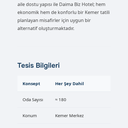
aile dostu yapısı ile Daima Biz Hotel; hem
ekonomik hem de konforlu bir Kemer tatili
planlayan misafirler için uygun bir
alternatif oluşturmaktadır.
Tesis Bilgileri
Konsept
Her Şey Dahil
Oda Sayısı
≈ 180
Konum
Kemer Merkez