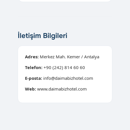
İletişim Bilgileri
Adres:
Merkez Mah. Kemer / Antalya
Telefon:
+90 (242) 814 60 60
E-posta:
info@daimabizhotel.com
Web:
www.daimabizhotel.com