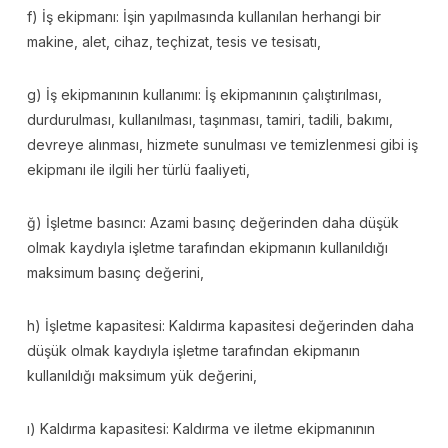
f) İş ekipmanı: İşin yapılmasında kullanılan herhangi bir
makine, alet, cihaz, teçhizat, tesis ve tesisatı,
g) İş ekipmanının kullanımı: İş ekipmanının çalıştırılması,
durdurulması, kullanılması, taşınması, tamiri, tadili, bakımı,
devreye alınması, hizmete sunulması ve temizlenmesi gibi iş
ekipmanı ile ilgili her türlü faaliyeti,
ğ) İşletme basıncı: Azami basınç değerinden daha düşük
olmak kaydıyla işletme tarafından ekipmanın kullanıldığı
maksimum basınç değerini,
h) İşletme kapasitesi: Kaldırma kapasitesi değerinden daha
düşük olmak kaydıyla işletme tarafından ekipmanın
kullanıldığı maksimum yük değerini,
ı) Kaldırma kapasitesi: Kaldırma ve iletme ekipmanının