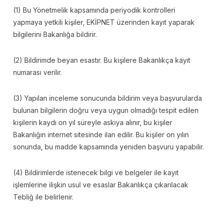
(1) Bu Yönetmelik kapsamında periyodik kontrolleri
yapmaya yetkili kişiler, EKİPNET üzerinden kayıt yaparak
bilgilerini Bakanlığa bildirir.
(2) Bildirimde beyan esastır. Bu kişilere Bakanlıkça kayıt
numarası verilir.
(3) Yapılan inceleme sonucunda bildirim veya başvurularda
bulunan bilgilerin doğru veya uygun olmadığı tespit edilen
kişilerin kaydı on yıl süreyle askıya alınır, bu kişiler
Bakanlığın internet sitesinde ilan edilir. Bu kişiler on yılın
sonunda, bu madde kapsamında yeniden başvuru yapabilir.
(4) Bildirimlerde istenecek bilgi ve belgeler ile kayıt
işlemlerine ilişkin usul ve esaslar Bakanlıkça çıkarılacak
Tebliğ ile belirlenir.