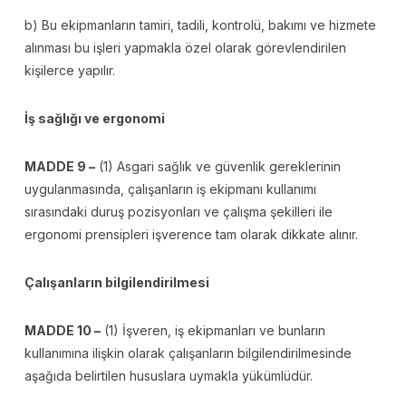
b) Bu ekipmanların tamiri, tadili, kontrolü, bakımı ve hizmete
alınması bu işleri yapmakla özel olarak görevlendirilen
kişilerce yapılır.
İş sağlığı ve ergonomi
MADDE 9 –
(1) Asgari sağlık ve güvenlik gereklerinin
uygulanmasında, çalışanların iş ekipmanı kullanımı
sırasındaki duruş pozisyonları ve çalışma şekilleri ile
ergonomi prensipleri işverence tam olarak dikkate alınır.
Çalışanların bilgilendirilmesi
MADDE 10 –
(1) İşveren, iş ekipmanları ve bunların
kullanımına ilişkin olarak çalışanların bilgilendirilmesinde
aşağıda belirtilen hususlara uymakla yükümlüdür.