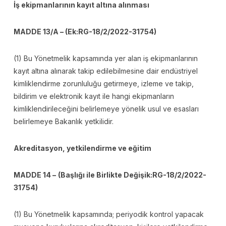
İş ekipmanlarının kayıt altına alınması
MADDE 13/A – (Ek:RG-18/2/2022-31754)
(1) Bu Yönetmelik kapsamında yer alan iş ekipmanlarının
kayıt altına alınarak takip edilebilmesine dair endüstriyel
kimliklendirme zorunluluğu getirmeye, izleme ve takip,
bildirim ve elektronik kayıt ile hangi ekipmanların
kimliklendirileceğini belirlemeye yönelik usul ve esasları
belirlemeye Bakanlık yetkilidir.
Akreditasyon, yetkilendirme ve eğitim
MADDE 14 –
(Başlığı ile Birlikte Değişik:RG-18/2/2022-
31754)
(1) Bu Yönetmelik kapsamında; periyodik kontrol yapacak