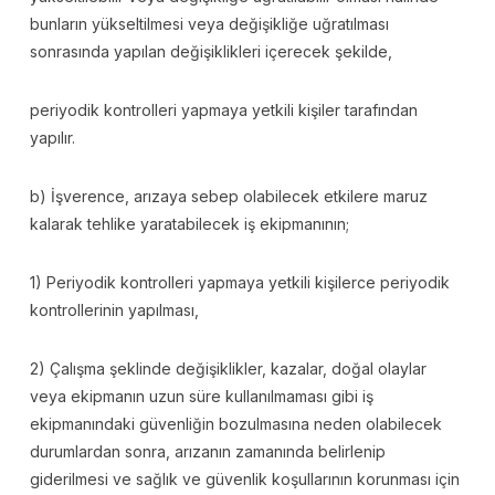
bunların yükseltilmesi veya değişikliğe uğratılması
sonrasında yapılan değişiklikleri içerecek şekilde,
periyodik kontrolleri yapmaya yetkili kişiler tarafından
yapılır.
b) İşverence, arızaya sebep olabilecek etkilere maruz
kalarak tehlike yaratabilecek iş ekipmanının;
1) Periyodik kontrolleri yapmaya yetkili kişilerce periyodik
kontrollerinin yapılması,
2) Çalışma şeklinde değişiklikler, kazalar, doğal olaylar
veya ekipmanın uzun süre kullanılmaması gibi iş
ekipmanındaki güvenliğin bozulmasına neden olabilecek
durumlardan sonra, arızanın zamanında belirlenip
giderilmesi ve sağlık ve güvenlik koşullarının korunması için