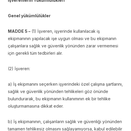
İşverenlerin Yükümlülükleri
Genel yükümlülükler
MADDE 5 –
(1) İşveren, işyerinde kullanılacak iş
ekipmanının yapılacak işe uygun olması ve bu ekipmanın
çalışanlara sağlık ve güvenlik yönünden zarar vermemesi
için gerekli tüm tedbirleri alır.
(2) İşveren:
a) İş ekipmanını seçerken işyerindeki özel çalışma şartlarını,
sağlık ve güvenlik yönünden tehlikeleri göz önünde
bulundurarak, bu ekipmanın kullanımının ek bir tehlike
oluşturmamasına dikkat eder.
b) İş ekipmanının, çalışanların sağlık ve güvenliği yönünden
tamamen tehlikesiz olmasını sağlayamıyorsa, kabul edilebilir