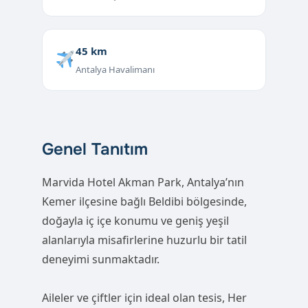
45 km
Antalya Havalimanı
Genel Tanıtım
Marvida Hotel Akman Park, Antalya’nın
Kemer ilçesine bağlı Beldibi bölgesinde,
doğayla iç içe konumu ve geniş yeşil
alanlarıyla misafirlerine huzurlu bir tatil
deneyimi sunmaktadır.
Aileler ve çiftler için ideal olan tesis, Her