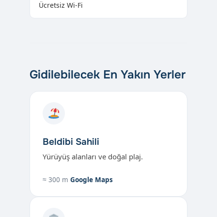
Ücretsiz Wi-Fi
Gidilebilecek En Yakın Yerler
Beldibi Sahili
Yürüyüş alanları ve doğal plaj.
≈ 300 m
Google Maps