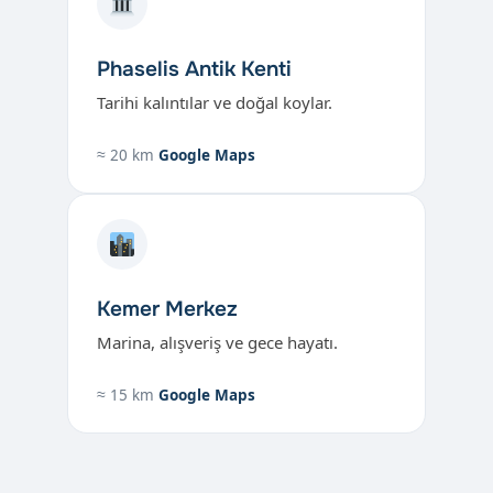
Phaselis Antik Kenti
Tarihi kalıntılar ve doğal koylar.
≈ 20 km
Google Maps
Kemer Merkez
Marina, alışveriş ve gece hayatı.
≈ 15 km
Google Maps