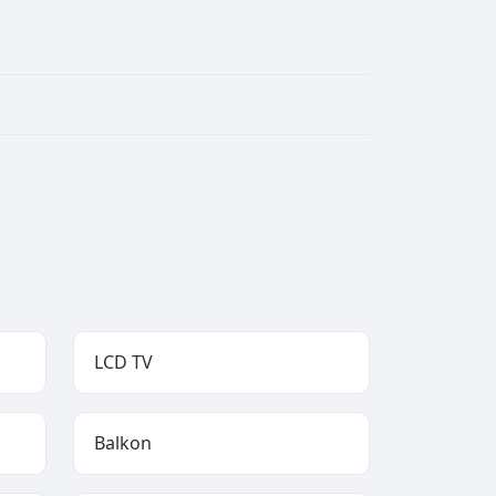
LCD TV
Balkon