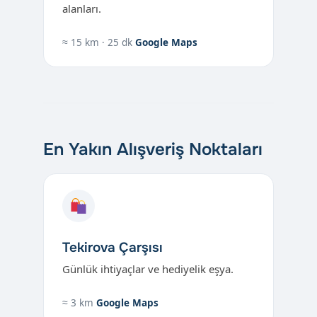
alanları.
≈ 15 km · 25 dk
Google Maps
En Yakın Alışveriş Noktaları
Tekirova Çarşısı
Günlük ihtiyaçlar ve hediyelik eşya.
≈ 3 km
Google Maps