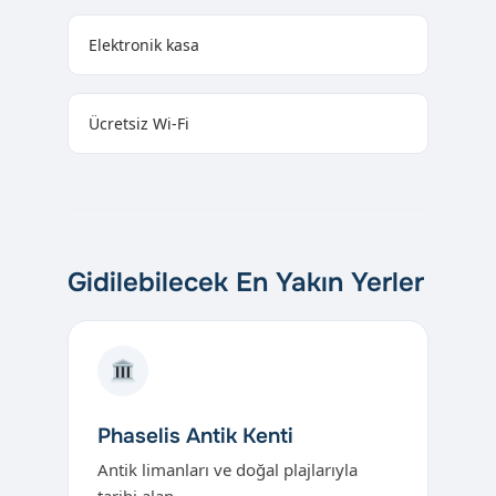
Elektronik kasa
Ücretsiz Wi-Fi
Gidilebilecek En Yakın Yerler
Phaselis Antik Kenti
Antik limanları ve doğal plajlarıyla