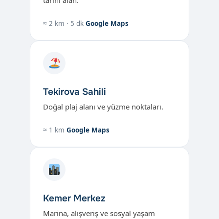
tarihi alan.
≈ 2 km · 5 dk
Google Maps
Tekirova Sahili
Doğal plaj alanı ve yüzme noktaları.
≈ 1 km
Google Maps
Kemer Merkez
Marina, alışveriş ve sosyal yaşam