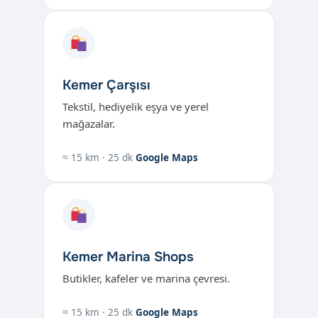
Kemer Çarşısı
Tekstil, hediyelik eşya ve yerel
mağazalar.
≈ 15 km · 25 dk
Google Maps
Kemer Marina Shops
Butikler, kafeler ve marina çevresi.
≈ 15 km · 25 dk
Google Maps