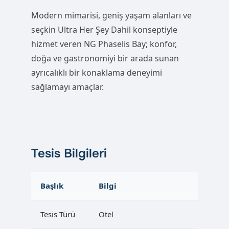
Modern mimarisi, geniş yaşam alanları ve
seçkin Ultra Her Şey Dahil konseptiyle
hizmet veren NG Phaselis Bay; konfor,
doğa ve gastronomiyi bir arada sunan
ayrıcalıklı bir konaklama deneyimi
sağlamayı amaçlar.
Tesis Bilgileri
Başlık
Bilgi
Tesis Türü
Otel