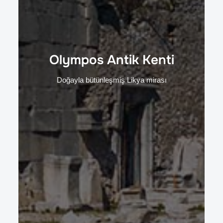
Olympos Antik Kenti
Doğayla bütünleşmiş Likya mirası