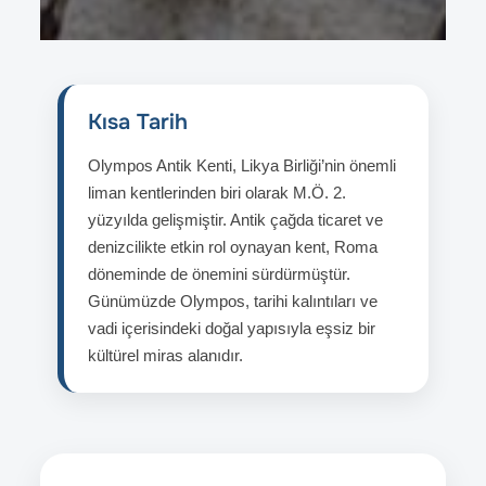
Kısa Tarih
Olympos Antik Kenti, Likya Birliği’nin önemli
liman kentlerinden biri olarak M.Ö. 2.
yüzyılda gelişmiştir. Antik çağda ticaret ve
denizcilikte etkin rol oynayan kent, Roma
döneminde de önemini sürdürmüştür.
Günümüzde Olympos, tarihi kalıntıları ve
vadi içerisindeki doğal yapısıyla eşsiz bir
kültürel miras alanıdır.