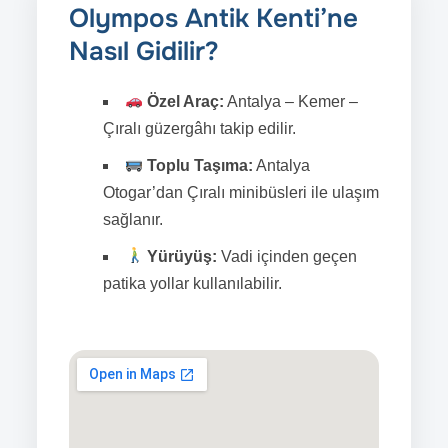
Olympos Antik Kenti’ne
Nasıl Gidilir?
Özel Araç:
Antalya – Kemer –
Çıralı güzergâhı takip edilir.
Toplu Taşıma:
Antalya
Otogar’dan Çıralı minibüsleri ile ulaşım
sağlanır.
Yürüyüş:
Vadi içinden geçen
patika yollar kullanılabilir.