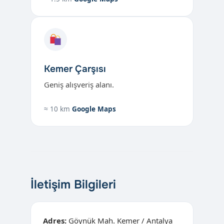
Kemer Çarşısı
Geniş alışveriş alanı.
≈ 10 km
Google Maps
İletişim Bilgileri
Adres:
Göynük Mah. Kemer / Antalya