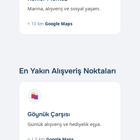
Marina, alışveriş ve sosyal yaşam.
≈ 10 km
Google Maps
En Yakın Alışveriş Noktaları
Göynük Çarşısı
Günlük alışveriş ve hediyelik eşya.
≈ 1.5 km
Google Maps