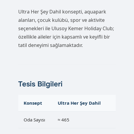
Ultra Her Şey Dahil konsepti, aquapark
alanları, çocuk kulübü, spor ve aktivite
seçenekleri ile Ulusoy Kemer Holiday Club;
özellikle aileler için kapsamlı ve keyifli bir
tatil deneyimi sağlamaktadır.
Tesis Bilgileri
Konsept
Ultra Her Şey Dahil
Oda Sayısı
≈ 465