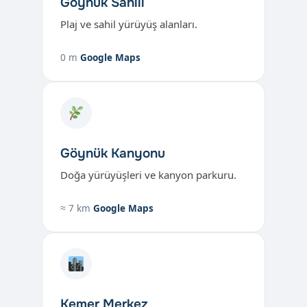
Göynük Sahili
Plaj ve sahil yürüyüş alanları.
0 m
Google Maps
Göynük Kanyonu
Doğa yürüyüşleri ve kanyon parkuru.
≈ 7 km
Google Maps
Kemer Merkez