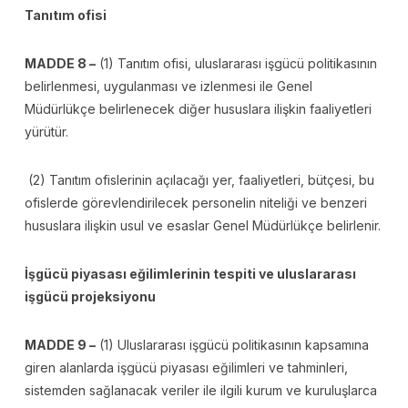
Tanıtım ofisi
MADDE 8 –
(1) Tanıtım ofisi, uluslararası işgücü politikasının
belirlenmesi, uygulanması ve izlenmesi ile Genel
Müdürlükçe belirlenecek diğer hususlara ilişkin faaliyetleri
yürütür.
(2) Tanıtım ofislerinin açılacağı yer, faaliyetleri, bütçesi, bu
ofislerde görevlendirilecek personelin niteliği ve benzeri
hususlara ilişkin usul ve esaslar Genel Müdürlükçe belirlenir.
İşgücü piyasası eğilimlerinin tespiti ve uluslararası
işgücü projeksiyonu
MADDE 9 –
(1) Uluslararası işgücü politikasının kapsamına
giren alanlarda işgücü piyasası eğilimleri ve tahminleri,
sistemden sağlanacak veriler ile ilgili kurum ve kuruluşlarca