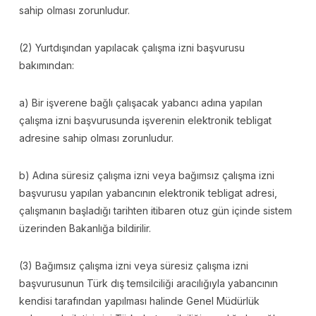
sahip olması zorunludur.
(2) Yurtdışından yapılacak çalışma izni başvurusu
bakımından:
a) Bir işverene bağlı çalışacak yabancı adına yapılan
çalışma izni başvurusunda işverenin elektronik tebligat
adresine sahip olması zorunludur.
b) Adına süresiz çalışma izni veya bağımsız çalışma izni
başvurusu yapılan yabancının elektronik tebligat adresi,
çalışmanın başladığı tarihten itibaren otuz gün içinde sistem
üzerinden Bakanlığa bildirilir.
(3) Bağımsız çalışma izni veya süresiz çalışma izni
başvurusunun Türk dış temsilciliği aracılığıyla yabancının
kendisi tarafından yapılması halinde Genel Müdürlük