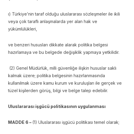
ı) Türkiye’nin taraf olduğu uluslararası sözleşmeler ile ikili
veya çok taraflı anlaşmalarda yer alan hak ve
yükümlülükleri,
ve benzeri hususları dikkate alarak politika belgesi
hazırlamaya ve bu belgede değişiklik yapmaya yetkilidir.
(2) Genel Müdürlük, milli güvenliğe ilişkin hususlar saklı
kalmak üzere; politika belgesinin hazırlanmasında
kullanılmak üzere kamu kurum ve kuruluşları ile gerçek ve
tüzel kişilerden görüş, bilgi ve belge talep edebilir.
Uluslararası işgücü politikasının uygulanması
MADDE 6 –
(1) Uluslararası işgücü politikası temel olarak;