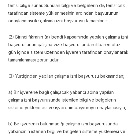
temsilciliğe sunar. Sunulan bilgi ve belgelerin dış temsilcilik
tarafından sisteme yüklenmesinin ardından başvurunun
onaylanması ile çalışma izni başvurusu tamamlanır.
(2) Birinci fıkranın (a) bendi kapsamında yapılan çalışma izni
başvurusunun çalışma vize başvurusundan itibaren otuz
gün içinde sistem üzerinden işveren tarafından onaylanarak
tamamlanması zorunludur.
(3) Yurtiçinden yapılan çalışma izni başvurusu bakımından;
a) Bir işverene bağlı çalışacak yabancı adına yapılan
çalışma izni başvurusunda istenilen bilgi ve belgelerin
sisteme yüklenmesi ve işverenin başvuruyu onaylamasıyla,
b) Bir işverenin bulunmadığı çalışma izni başvurusunda
yabancının istenen bilgi ve belgeleri sisteme yüklemesi ve