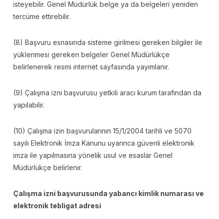
isteyebilir. Genel Müdürlük belge ya da belgeleri yeniden
tercüme ettirebilir.
(8) Başvuru esnasında sisteme girilmesi gereken bilgiler ile
yüklenmesi gereken belgeler Genel Müdürlükçe
belirlenerek resmi internet sayfasında yayımlanır.
(9) Çalışma izni başvurusu yetkili aracı kurum tarafından da
yapılabilir.
(10) Çalışma izin başvurularının 15/1/2004 tarihli ve 5070
sayılı Elektronik İmza Kanunu uyarınca güvenli elektronik
imza ile yapılmasına yönelik usul ve esaslar Genel
Müdürlükçe belirlenir.
Çalışma izni başvurusunda yabancı kimlik numarası ve
elektronik tebligat adresi