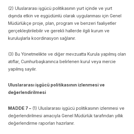
(2) Uluslararası işgücü politikasının yurt içinde ve yurt
dışında etkin ve eşgüdümlü olarak uygulanması için Genel
Müdürlükçe proje, plan, program ve benzeri faaliyetler
gerçekleştirilebilir ve gerekli hallerde ilgili kurum ve
kuruluşlarla koordinasyon sağlanır.
(3) Bu Yönetmelikte ve diğer mevzuatta Kurula yapılmış olan
atıflar, Cumhurbaşkanınca belirlenen kurul veya mercie
yapılmış sayılır.
Uluslararası işgücü politikasının izlenmesi ve
değerlendirilmesi
MADDE 7 –
(1) Uluslararası işgücü politikasının izlenmesi ve
değerlendirilmesi amacıyla Genel Müdürlük tarafından yıllık
değerlendirme raporları hazırlanır.