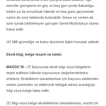
merciler görüşlerini en geç on beş gün içinde Bakanlığa
bildirir ya da zorunluluk halinde on beş günü geçmemek
üzere ek süre talebinde bulunabilir. Süresi ve verilen ek
süre içinde bildirilmeyen görüşler Genel Müdürlükçe olumlu
kabul edilir.
(4) Milli güvenliğe ve kamu düzenine ilişkin hususlar saklıdır.
Eksik bilgi, belge tespiti ve talebi
MADDE 19 –
(1) Başvuruda eksik bilgi veya belgelerin
tespit edilmesi hâlinde başvurunun değerlendirilmesi
ertelenir. Eksikliklerin tamamlanması için başvuru sahibinden
sistem üzerinden ve elektronik tebligat adresi aracılığıyla
bilgi veya belge talep edilir.
(2) Bilgi veya belge eksikliklerinin tamamlanması, mücbir bir