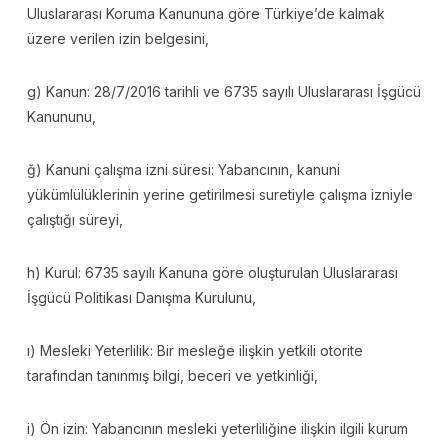
Uluslararası Koruma Kanununa göre Türkiye’de kalmak
üzere verilen izin belgesini,
g) Kanun: 28/7/2016 tarihli ve 6735 sayılı Uluslararası İşgücü
Kanununu,
ğ) Kanuni çalışma izni süresi: Yabancının, kanuni
yükümlülüklerinin yerine getirilmesi suretiyle çalışma izniyle
çalıştığı süreyi,
h) Kurul: 6735 sayılı Kanuna göre oluşturulan Uluslararası
İşgücü Politikası Danışma Kurulunu,
ı) Mesleki Yeterlilik: Bir mesleğe ilişkin yetkili otorite
tarafından tanınmış bilgi, beceri ve yetkinliği,
i) Ön izin: Yabancının mesleki yeterliliğine ilişkin ilgili kurum